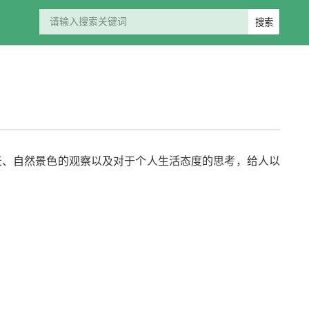
天、自然景色的观察以及对于个人生活态度的思考，给人以