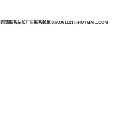
站长广告联系邮箱:XIAO61121@HOTMAIL.COM