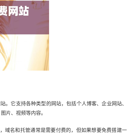
网站。它支持各种类型的网站，包括个人博客、企业网站、
、图片、视频等内容。
，域名和托管通常是需要付费的，但如果想要免费搭建一