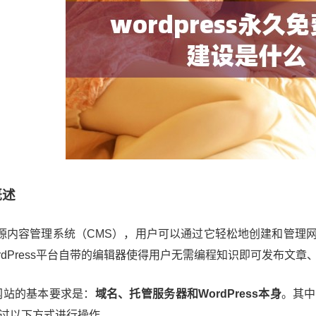
概述
源内容管理系统（CMS），用户可以通过它轻松地创建和管理
rdPress平台自带的编辑器使得用户无需编程知识即可发布文章
建立网站的基本要求是：
域名、托管服务器和WordPress本身
。其中
通过以下方式进行操作。