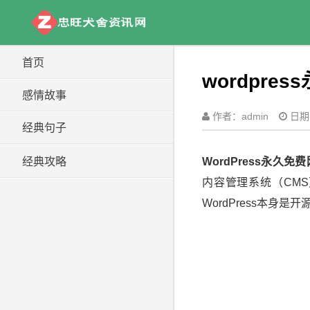
首页
wordpr
感情故事
作者：admin
日期：
经典句子
经典攻略
WordPress永久免
内容管理系统（CM
WordPress本身