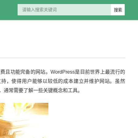
免费且功能完备的网站。WordPress是目前世界上最流行的
支持，使得用户能够以较低的成本建立并维护网站。虽然
站建设，通常需要了解一些关键概念和工具。