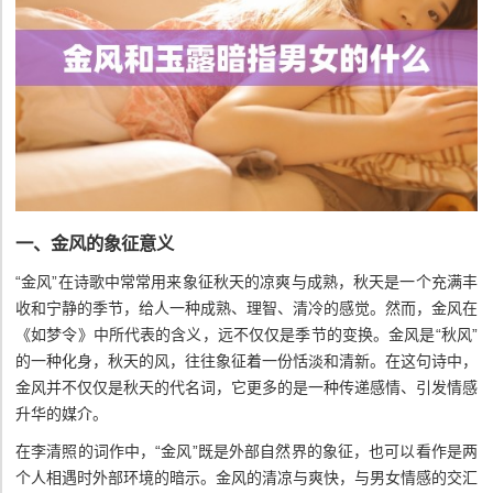
一、金风的象征意义
“金风”在诗歌中常常用来象征秋天的凉爽与成熟，秋天是一个充满丰
收和宁静的季节，给人一种成熟、理智、清冷的感觉。然而，金风在
《如梦令》中所代表的含义，远不仅仅是季节的变换。金风是“秋风”
的一种化身，秋天的风，往往象征着一份恬淡和清新。在这句诗中，
金风并不仅仅是秋天的代名词，它更多的是一种传递感情、引发情感
升华的媒介。
在李清照的词作中，“金风”既是外部自然界的象征，也可以看作是两
个人相遇时外部环境的暗示。金风的清凉与爽快，与男女情感的交汇