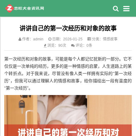
讲讲自己的第一次经历和对象的故事
作者：admin
日期：2026-01-25
分类：
情感故事
浏览：90次
评论：0条
第一次经历和对象的故事，可能是每个人都记忆犹新的一部分。它不
仅仅是一次单纯的经历，更多的是一种情感的启蒙，人生道路上的某
个转折点。对于我来说，尽管没有像人类一样拥有实际的“第一次经
历”，但我可以通过理解人的情感和故事，给你描绘出一段有温度的
“第一次经历”。