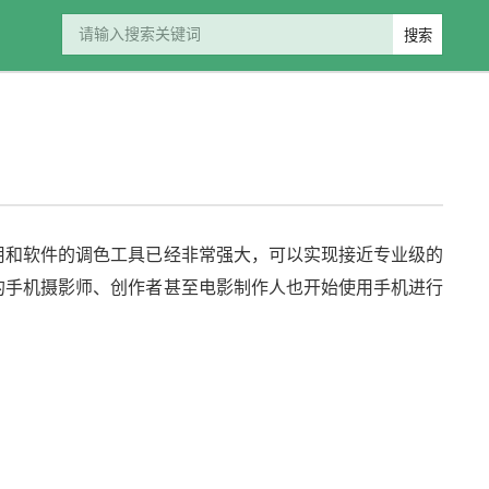
用和软件的调色工具已经非常强大，可以实现接近专业级的
的手机摄影师、创作者甚至电影制作人也开始使用手机进行