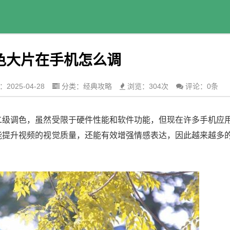
色大片在手机怎么调
2025-04-28
分类：
经典攻略
浏览：304次
评论：0条
二级调色，虽然受限于硬件性能和软件功能，但现在许多手机应
能提升视频的视觉质量，还能有效增强情感表达，因此越来越多