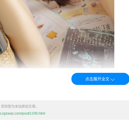
系破裂的信号
感的连结。当两人之间缺乏沟通、感情逐渐冷却，甚至经常争吵、
，否则皆为本站原创文章。
经没有温度，自然也不会再有亲密行为的欲望。这种冷漠，不仅
ww.zgzwqs.com/post/1206.html
因为不需要，而是因为对你没有了爱的感觉。他可能把你当成了