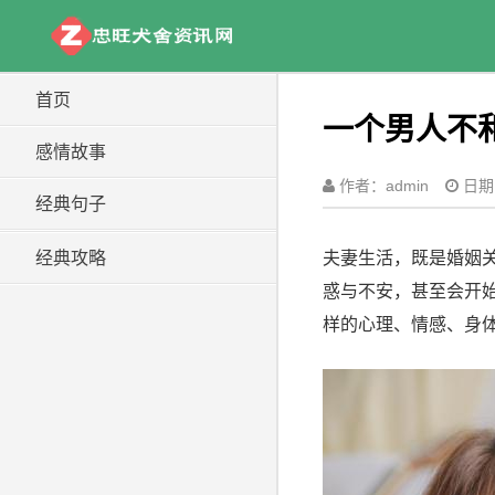
首页
一个男人不
感情故事
作者：admin
日期：
经典句子
经典攻略
夫妻生活，既是婚姻
惑与不安，甚至会开
样的心理、情感、身