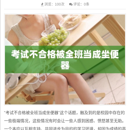
浏览：100次
评论：0条
“考试不合格被全班当成坐便器”这个话题，触及到的是校园中存在的
一些极端情况，这些情况有时会让一些人感到困惑、愤怒甚至无助。
一个本应以互相支持、共同进步为目的的学习环境，却因为成绩的高