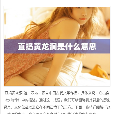
“直捣黄龙洞”这一表达，源自中国古代文学作品，具体来说，它出自
《水浒传》中的描述。通过这一成语，我们可以领略到其背后的历史
背景、文化象征以及它在不同语境下的寓意。下面，我将详细解析这