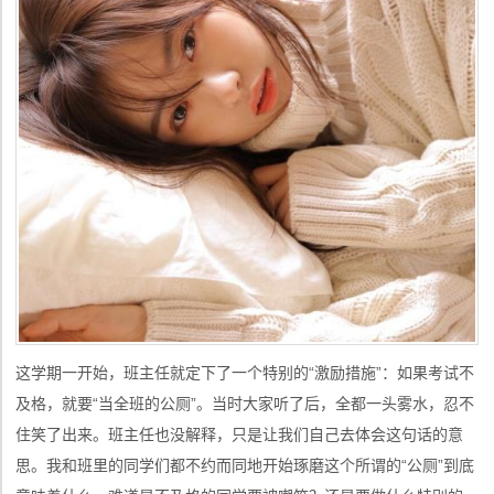
这学期一开始，班主任就定下了一个特别的“激励措施”：如果考试不
及格，就要“当全班的公厕”。当时大家听了后，全都一头雾水，忍不
住笑了出来。班主任也没解释，只是让我们自己去体会这句话的意
思。我和班里的同学们都不约而同地开始琢磨这个所谓的“公厕”到底