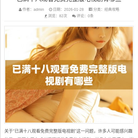
作者：admin
日期：2026-01-28
分类：
经典攻略
浏览：82次
评论：0条
关于“已满十八观看免费完整版电视剧”这一问题，许多人可能感兴趣