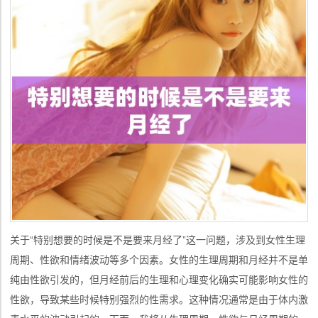
关于“特别想要的时候是不是要来月经了”这一问题，涉及到女性生理
周期、性欲和情绪波动等多个因素。女性的生理周期和月经并不是单
纯由性欲引发的，但月经前后的生理和心理变化确实可能影响女性的
性欲，导致某些时候特别强烈的性需求。这种情况通常是由于体内激