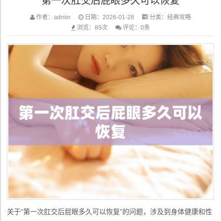
第一次肛交后屁眼多久可以恢复
作者：admin
日期：2026-01-28
分类：
经典攻略
浏览：89次
评论：0条
关于“第一次肛交后屁眼多久可以恢复”的问题，涉及到身体健康和性